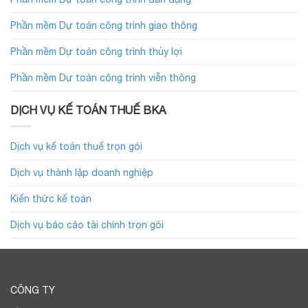
Phần mềm Dự toán công trình giao thông
Phần mềm Dự toán công trình thủy lợi
Phần mềm Dự toán công trình viễn thông
DỊCH VỤ KẾ TOÁN THUẾ BKA
Dịch vụ kế toán thuế trọn gói
Dịch vụ thành lập doanh nghiệp
Kiến thức kế toán
Dịch vụ báo cáo tài chính trọn gói
CÔNG TY