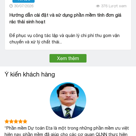
30/07/2026
376 Lượt xem
Hướng dẫn cài đặt và sử dụng phần mềm tính đơn giá
rác thải sinh hoạt
Để phục vụ công tác lập và quản lý chi phí thu gom vận
chuyển và xử lý chất thải...
Xem thêm
Ý kiến khách hàng
“Phần mềm Dự toán Eta là một trong những phần mềm ưu việt
hiện nay, phần mềm đã giúp cho các cơ quan QLNN thực hiện