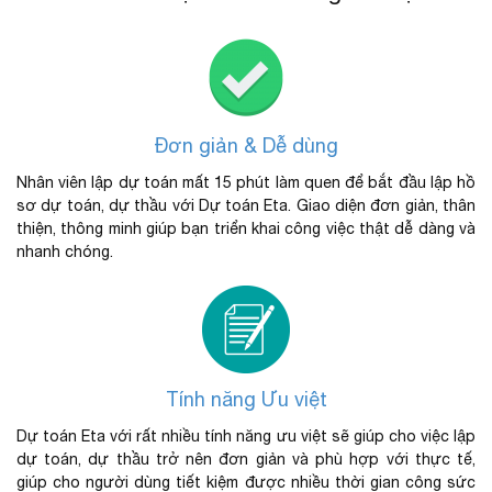
Đơn giản & Dễ dùng
Nhân viên lập dự toán mất 15 phút làm quen để bắt đầu lập hồ
sơ dự toán, dự thầu với Dự toán Eta. Giao diện đơn giản, thân
thiện, thông minh giúp bạn triển khai công việc thật dễ dàng và
nhanh chóng.
Tính năng Ưu việt
Dự toán Eta với rất nhiều tính năng ưu việt sẽ giúp cho việc lập
dự toán, dự thầu trở nên đơn giản và phù hợp với thực tế,
giúp cho người dùng tiết kiệm được nhiều thời gian công sức