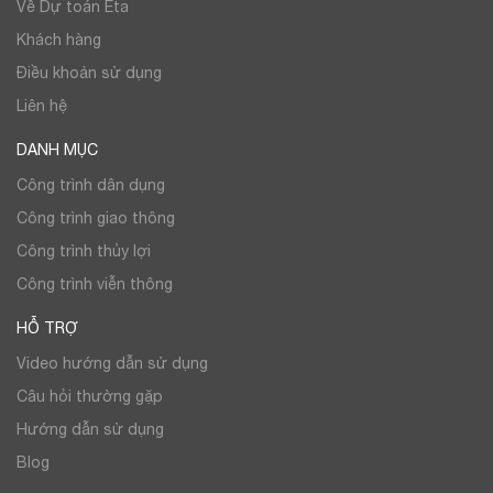
Về Dự toán Eta
Khách hàng
Điều khoản sử dụng
Liên hệ
DANH MỤC
Công trình dân dụng
Công trình giao thông
Công trình thủy lợi
Công trình viễn thông
HỖ TRỢ
Video hướng dẫn sử dụng
Câu hỏi thường gặp
Hướng dẫn sử dụng
Blog