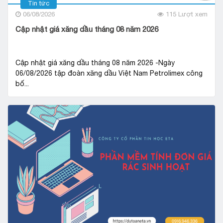
Tin tức
06/08/2026
115 Lượt xem
Cập nhật giá xăng dầu tháng 08 năm 2026
Cập nhật giá xăng dầu tháng 08 năm 2026 -Ngày
06/08/2026 tập đoàn xăng dầu Việt Nam Petrolimex công
bố...