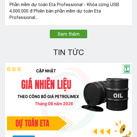
Phần mềm dự toán Eta Professional - Khóa cứng USB
4.000.000 đ Phiên bản phần mềm dự toán Eta
Professional...
Xem thêm
TIN TỨC