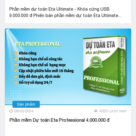
Phần mềm dự toán Eta Ultimate - Khóa cứng USB
6.000.000 đ Phiên bản phần mềm dự toán Eta Ultimate...
Sản phẩm
08/05/2024
4320 Lượt xem
Phần mềm Dự toán Eta Professional 4.000.000 đ