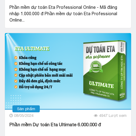
Phần mềm dự toán Eta Professional Online - Mã đăng
nhập 1.000.000 đ Phần mềm dự toán Eta Professional
Online...
Sản phẩm
08/05/2024
4947 Lượt xem
Phần mềm Dự toán Eta Ultimate 6.000.000 đ