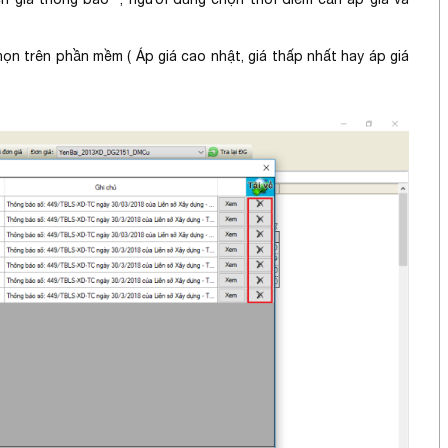
n trên phần mềm ( Áp giá cao nhật, giá thấp nhất hay áp giá