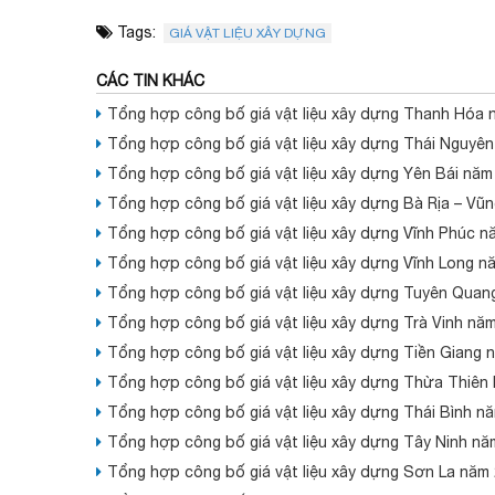
Tags:
GIÁ VẬT LIỆU XÂY DỰNG
CÁC TIN KHÁC
Tổng hợp công bố giá vật liệu xây dựng Thanh Hóa 
Tổng hợp công bố giá vật liệu xây dựng Thái Nguyê
Tổng hợp công bố giá vật liệu xây dựng Yên Bái năm
Tổng hợp công bố giá vật liệu xây dựng Bà Rịa – Vũ
Tổng hợp công bố giá vật liệu xây dựng Vĩnh Phúc n
Tổng hợp công bố giá vật liệu xây dựng Vĩnh Long n
Tổng hợp công bố giá vật liệu xây dựng Tuyên Quan
Tổng hợp công bố giá vật liệu xây dựng Trà Vinh nă
Tổng hợp công bố giá vật liệu xây dựng Tiền Giang 
Tổng hợp công bố giá vật liệu xây dựng Thừa Thiên
Tổng hợp công bố giá vật liệu xây dựng Thái Bình n
Tổng hợp công bố giá vật liệu xây dựng Tây Ninh nă
Tổng hợp công bố giá vật liệu xây dựng Sơn La năm