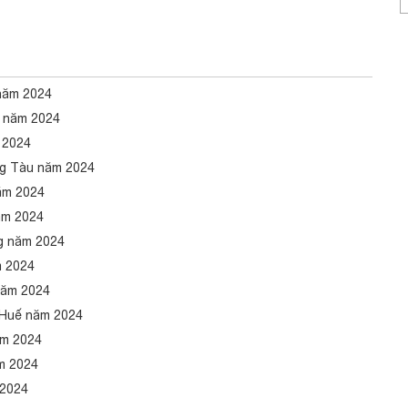
năm 2024
n năm 2024
 2024
ng Tàu năm 2024
ăm 2024
ăm 2024
g năm 2024
m 2024
năm 2024
 Huế năm 2024
ăm 2024
m 2024
 2024