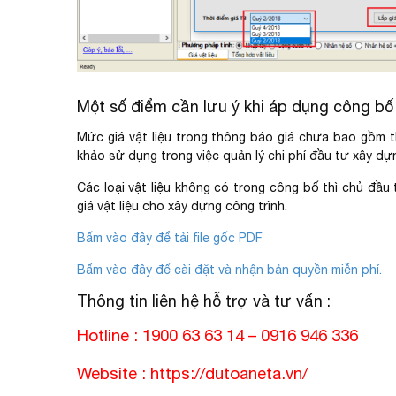
Một số điểm cần lưu ý khi áp dụng công bố 
Mức giá vật liệu trong thông báo giá chưa bao gồm th
khảo sử dụng trong việc quản lý chi phí đầu tư xây dự
Các loại vật liệu không có trong công bố thì chủ đầu
giá vật liệu cho xây dựng công trình.
Bấm vào đây để tải file gốc PDF
Bấm vào đây để cài đặt và nhận bản quyền miễn phí.
Thông tin liên hệ hỗ trợ và tư vấn :
Hotline : 1900 63 63 14 – 0916 946 336
Website :
https://dutoaneta.vn/