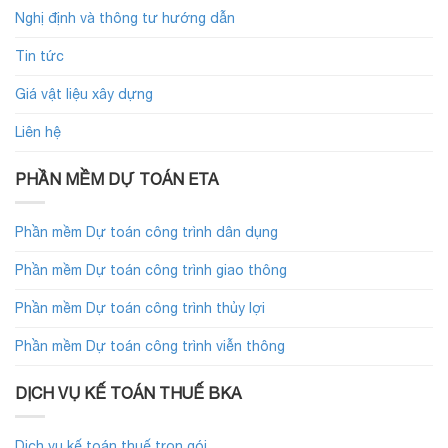
Nghị định và thông tư hướng dẫn
Tin tức
Giá vật liệu xây dựng
Liên hệ
PHẦN MỀM DỰ TOÁN ETA
Phần mềm Dự toán công trình dân dụng
Phần mềm Dự toán công trình giao thông
Phần mềm Dự toán công trình thủy lợi
Phần mềm Dự toán công trình viễn thông
DỊCH VỤ KẾ TOÁN THUẾ BKA
Dịch vụ kế toán thuế trọn gói