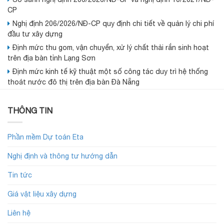
CP
Nghị định 206/2026/NĐ-CP quy định chi tiết về quản lý chi phí
đầu tư xây dựng
Định mức thu gom, vận chuyển, xử lý chất thải rắn sinh hoạt
trên địa bàn tỉnh Lạng Sơn
Định mức kinh tế kỹ thuật một số công tác duy trì hệ thống
thoát nước đô thị trên địa bàn Đà Nẵng
THÔNG TIN
Phần mềm Dự toán Eta
Nghị định và thông tư hướng dẫn
Tin tức
Giá vật liệu xây dựng
Liên hệ