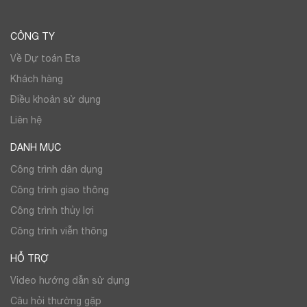
CÔNG TY
Về Dự toán Eta
Khách hàng
Điều khoản sử dụng
Liên hệ
DANH MỤC
Công trình dân dụng
Công trình giao thông
Công trình thủy lợi
Công trình viễn thông
HỖ TRỢ
Video hướng dẫn sử dụng
Câu hỏi thường gặp