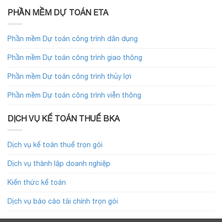
PHẦN MỀM DỰ TOÁN ETA
Phần mềm Dự toán công trình dân dụng
Phần mềm Dự toán công trình giao thông
Phần mềm Dự toán công trình thủy lợi
Phần mềm Dự toán công trình viễn thông
DỊCH VỤ KẾ TOÁN THUẾ BKA
Dịch vụ kế toán thuế trọn gói
Dịch vụ thành lập doanh nghiệp
Kiến thức kế toán
Dịch vụ báo cáo tài chính trọn gói