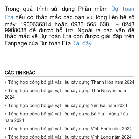
Trong quá trình sử dụng Phần mềm
Dự toán
Eta
nếu có thắc mắc các bạn vui lòng liên hệ số
máy: 1900636314 hoặc 0936 565 638 – 0243
9908038 để được hỗ trợ. Ngoài ra các vấn đề
thắc mắc về Dự toán Eta còn được giải đáp trên
Fanpage của Dự toán Eta
Tại đây
CÁC TIN KHÁC
Tổng hợp công bố giá vật liệu xây dựng Thanh Hóa năm 2024
Tổng hợp công bố giá vật liệu xây dựng Thái Nguyên năm
2024
Tổng hợp công bố giá vật liệu xây dựng Yên Bái năm 2024
Tổng hợp công bố giá vật liệu xây dựng Bà Rịa – Vũng Tàu
năm 2024
Tổng hợp công bố giá vật liệu xây dựng Vĩnh Phúc năm 2024
Tổng hợp công bố giá vật liệu xây dựng Vĩnh Long năm 2024