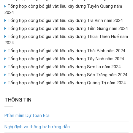
Tổng hợp công bố giá vật liệu xây dựng Tuyên Quang năm
2024
Tổng hợp công bố giá vật liệu xây dựng Trà Vinh năm 2024
Tổng hợp công bố giá vật liệu xây dựng Tiền Giang năm 2024
Tổng hợp công bố giá vật liệu xây dựng Thừa Thiên Huế năm
2024
Tổng hợp công bố giá vật liệu xây dựng Thái Bình năm 2024
Tổng hợp công bố giá vật liệu xây dựng Tây Ninh năm 2024
Tổng hợp công bố giá vật liệu xây dựng Sơn La năm 2024
Tổng hợp công bố giá vật liệu xây dựng Sóc Trăng năm 2024
Tổng hợp công bố giá vật liệu xây dựng Quảng Trị năm 2024
THÔNG TIN
Phần mềm Dự toán Eta
Nghị định và thông tư hướng dẫn