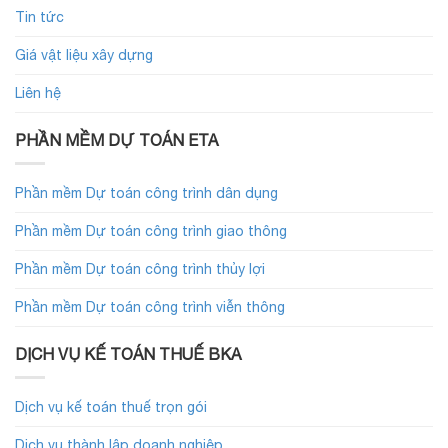
Tin tức
Giá vật liệu xây dựng
Liên hệ
PHẦN MỀM DỰ TOÁN ETA
Phần mềm Dự toán công trình dân dụng
Phần mềm Dự toán công trình giao thông
Phần mềm Dự toán công trình thủy lợi
Phần mềm Dự toán công trình viễn thông
DỊCH VỤ KẾ TOÁN THUẾ BKA
Dịch vụ kế toán thuế trọn gói
Dịch vụ thành lập doanh nghiệp