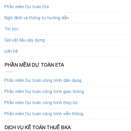
Phần mềm Dự toán Eta
Nghị định và thông tư hướng dẫn
Tin tức
Giá vật liệu xây dựng
Liên hệ
PHẦN MỀM DỰ TOÁN ETA
Phần mềm Dự toán công trình dân dụng
Phần mềm Dự toán công trình giao thông
Phần mềm Dự toán công trình thủy lợi
Phần mềm Dự toán công trình viễn thông
DỊCH VỤ KẾ TOÁN THUẾ BKA