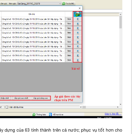
xây dựng của 63 tỉnh thành trên cả nước; phục vụ tốt hơn cho