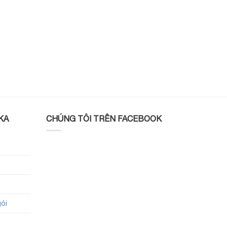
KA
CHÚNG TÔI TRÊN FACEBOOK
gói