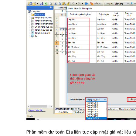
Phần mềm dự toán Eta liên tục cập nhật giá vật liệu 