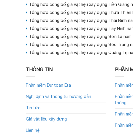
Tổng hợp công bố giá vật liệu xây dựng Tiền Giang 
Tổng hợp công bố giá vật liệu xây dựng Thừa Thiên
Tổng hợp công bố giá vật liệu xây dựng Thái Bình n
Tổng hợp công bố giá vật liệu xây dựng Tây Ninh nă
Tổng hợp công bố giá vật liệu xây dựng Sơn La năm
Tổng hợp công bố giá vật liệu xây dựng Sóc Trăng 
Tổng hợp công bố giá vật liệu xây dựng Quảng Trị n
THÔNG TIN
PHẦN M
Phần mềm Dự toán Eta
Phần mềm
Nghị định và thông tư hướng dẫn
Phần mềm
thông
Tin tức
Phần mềm
Giá vật liệu xây dựng
Phần mềm
Liên hệ