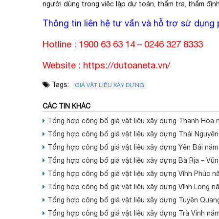
người dùng trong việc lập dự toán, thẩm tra, thẩm định
Thông tin liên hệ tư vấn và hỗ trợ sử dụn
Hotline : 1900 63 63 14 – 0246 327 8333
Website :
https://dutoaneta.vn/
Tags:
GIÁ VẬT LIỆU XÂY DỰNG
CÁC TIN KHÁC
Tổng hợp công bố giá vật liệu xây dựng Thanh Hóa 
Tổng hợp công bố giá vật liệu xây dựng Thái Nguyê
Tổng hợp công bố giá vật liệu xây dựng Yên Bái năm
Tổng hợp công bố giá vật liệu xây dựng Bà Rịa – Vũ
Tổng hợp công bố giá vật liệu xây dựng Vĩnh Phúc n
Tổng hợp công bố giá vật liệu xây dựng Vĩnh Long n
Tổng hợp công bố giá vật liệu xây dựng Tuyên Quan
Tổng hợp công bố giá vật liệu xây dựng Trà Vinh nă