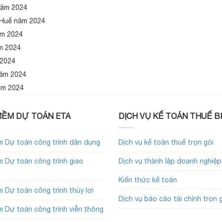
năm 2024
 Huế năm 2024
ăm 2024
m 2024
 2024
năm 2024
ăm 2024
ỀM DỰ TOÁN ETA
DỊCH VỤ KẾ TOÁN THUẾ B
 Dự toán công trình dân dụng
Dịch vụ kế toán thuế trọn gói
 Dự toán công trình giao
Dịch vụ thành lập doanh nghiệp
Kiến thức kế toán
 Dự toán công trình thủy lợi
Dịch vụ báo cáo tài chính trọn 
 Dự toán công trình viễn thông