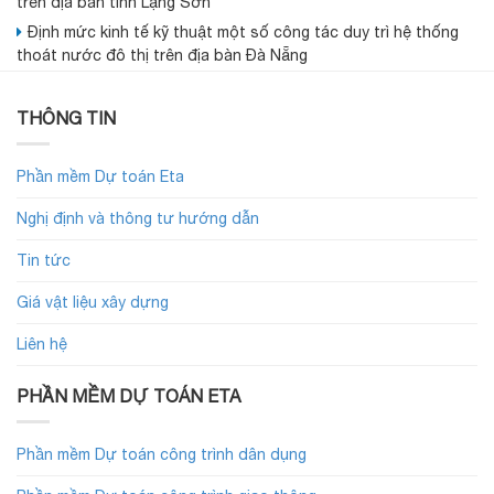
trên địa bàn tỉnh Lạng Sơn
Định mức kinh tế kỹ thuật một số công tác duy trì hệ thống
thoát nước đô thị trên địa bàn Đà Nẵng
THÔNG TIN
Phần mềm Dự toán Eta
Nghị định và thông tư hướng dẫn
Tin tức
Giá vật liệu xây dựng
Liên hệ
PHẦN MỀM DỰ TOÁN ETA
Phần mềm Dự toán công trình dân dụng