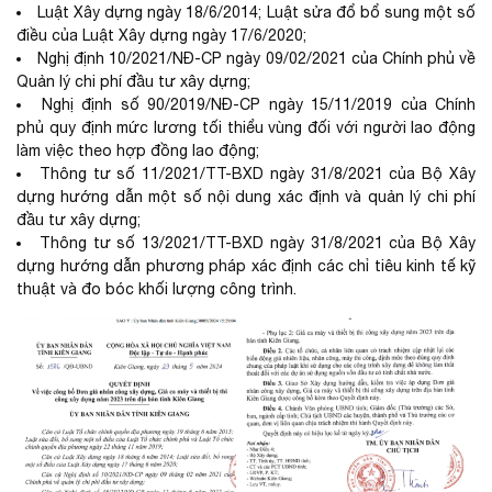
Luật Xây dựng ngày 18/6/2014; Luật sửa đổ bổ sung một số
điều của Luật Xây dựng ngày 17/6/2020;
Nghị định 10/2021/NĐ-CP ngày 09/02/2021 của Chính phủ về
Quản lý chi phí đầu tư xây dựng;
Nghị định số 90/2019/NĐ-CP ngày 15/11/2019 của Chính
phủ quy định mức lương tối thiểu vùng đối với người lao động
làm việc theo hợp đồng lao động;
Thông tư số 11/2021/TT-BXD ngày 31/8/2021 của Bộ Xây
dựng hướng dẫn một số nội dung xác định và quản lý chi phí
đầu tư xây dựng;
Thông tư số 13/2021/TT-BXD ngày 31/8/2021 của Bộ Xây
dựng hướng dẫn phương pháp xác định các chỉ tiêu kinh tế kỹ
thuật và đo bóc khối lượng công trình.