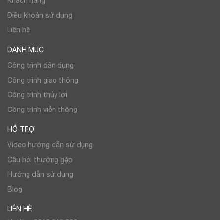
Khách hàng
Điều khoản sử dụng
Liên hệ
DANH MỤC
Công trình dân dụng
Công trình giao thông
Công trình thủy lợi
Công trình viễn thông
HỖ TRỢ
Video hướng dẫn sử dụng
Câu hỏi thường gặp
Hướng dẫn sử dụng
Blog
LIÊN HỆ