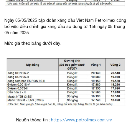
Ngày 05/05/2025 tập đoàn xăng dầu Việt Nam Petrolimex công
bố việc điều chỉnh giá xăng dầu áp dụng từ 15h ngày 05 tháng
05 năm 2025.
Mức giá theo bảng dưới đây.
Nguồn thông tin :
https://www.petrolimex.com.vn/