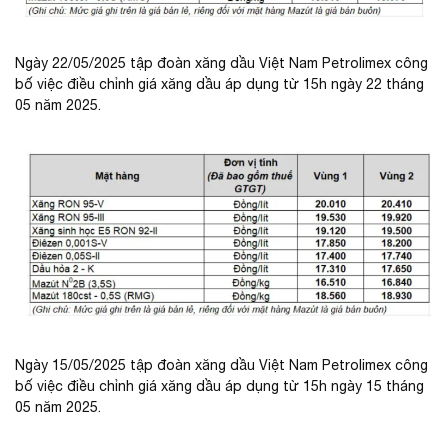
Ngày 22/05/2025 tập đoàn xăng dầu Việt Nam Petrolimex công
bố việc điều chỉnh giá xăng dầu áp dụng từ 15h ngày 22 tháng
05 năm 2025.
Ngày 15/05/2025 tập đoàn xăng dầu Việt Nam Petrolimex công
bố việc điều chỉnh giá xăng dầu áp dụng từ 15h ngày 15 tháng
05 năm 2025.