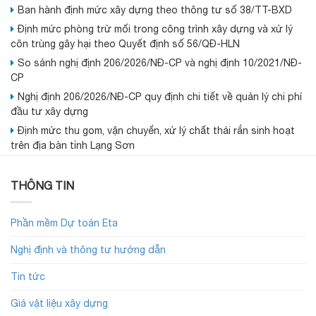
Ban hành định mức xây dựng theo thông tư số 38/TT-BXD
Định mức phòng trừ mối trong công trình xây dựng và xử lý
côn trùng gây hại theo Quyết định số 56/QĐ-HLN
So sánh nghị định 206/2026/NĐ-CP và nghị định 10/2021/NĐ-
CP
Nghị định 206/2026/NĐ-CP quy định chi tiết về quản lý chi phí
đầu tư xây dựng
Định mức thu gom, vận chuyển, xử lý chất thải rắn sinh hoạt
trên địa bàn tỉnh Lạng Sơn
THÔNG TIN
Phần mềm Dự toán Eta
Nghị định và thông tư hướng dẫn
Tin tức
Giá vật liệu xây dựng