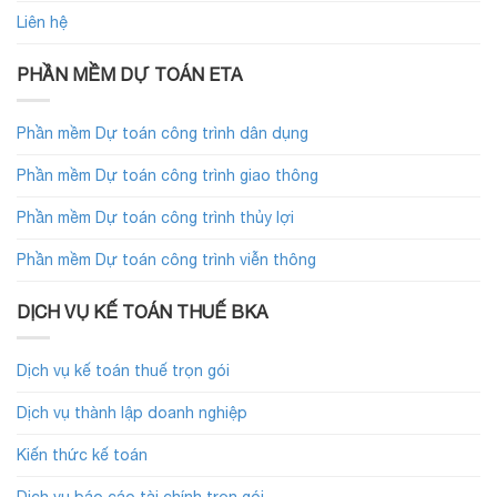
Liên hệ
PHẦN MỀM DỰ TOÁN ETA
Phần mềm Dự toán công trình dân dụng
Phần mềm Dự toán công trình giao thông
Phần mềm Dự toán công trình thủy lợi
Phần mềm Dự toán công trình viễn thông
DỊCH VỤ KẾ TOÁN THUẾ BKA
Dịch vụ kế toán thuế trọn gói
Dịch vụ thành lập doanh nghiệp
Kiến thức kế toán