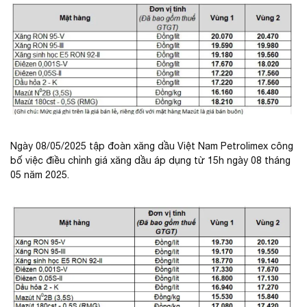
Ngày 08/05/2025 tập đoàn xăng dầu Việt Nam Petrolimex công
bố việc điều chỉnh giá xăng dầu áp dụng từ 15h ngày 08 tháng
05 năm 2025.