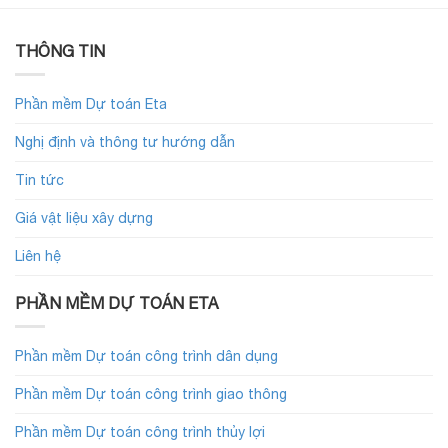
THÔNG TIN
Phần mềm Dự toán Eta
Nghị định và thông tư hướng dẫn
Tin tức
Giá vật liệu xây dựng
Liên hệ
PHẦN MỀM DỰ TOÁN ETA
Phần mềm Dự toán công trình dân dụng
Phần mềm Dự toán công trình giao thông
Phần mềm Dự toán công trình thủy lợi