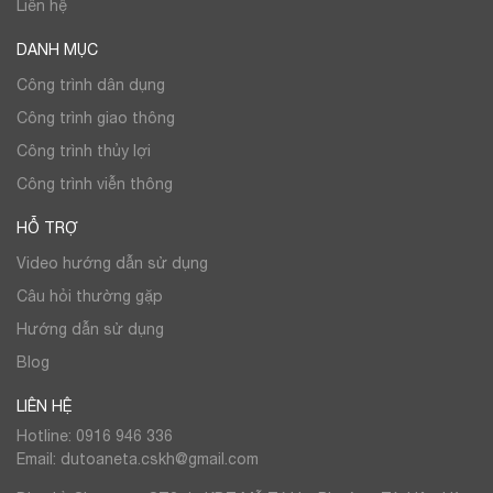
Liên hệ
DANH MỤC
Công trình dân dụng
Công trình giao thông
Công trình thủy lợi
Công trình viễn thông
HỖ TRỢ
Video hướng dẫn sử dụng
Câu hỏi thường gặp
Hướng dẫn sử dụng
Blog
LIÊN HỆ
Hotline: 0916 946 336
Email: dutoaneta.cskh@gmail.com