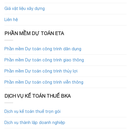
Giá vật liệu xây dựng
Liên hệ
PHẦN MỀM DỰ TOÁN ETA
Phần mềm Dự toán công trình dân dụng
Phần mềm Dự toán công trình giao thông
Phần mềm Dự toán công trình thủy lợi
Phần mềm Dự toán công trình viễn thông
DỊCH VỤ KẾ TOÁN THUẾ BKA
Dịch vụ kế toán thuế trọn gói
Dịch vụ thành lập doanh nghiệp