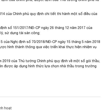
14 của Chính phủ quy định chi tiết thi hành một số điều của
Nghị định số 151/2017/NĐ-CP ngày 26 tháng 12 năm 2017 của
lý, sử dụng tài sản công;
ều 5 của Nghị định số 70/2018/NĐ-CP ngày 15 tháng 5 năm 2018
ược hình thành thông qua việc triển khai thực hiện nhiệm vụ
 2019 của Thủ tướng Chính phủ quy định về một số gói thầu,
ên được áp dụng hình thức lựa chọn nhà thầu trong trường
nh hoạt