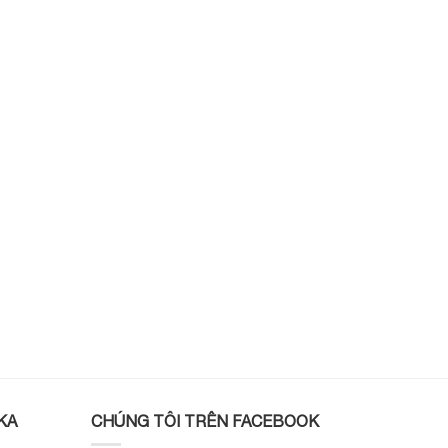
KA
CHÚNG TÔI TRÊN FACEBOOK