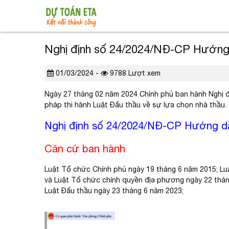
Nghị định số 24/2024/NĐ-CP Hướng
01/03/2024 -
9788 Lượt xem
Ngày 27 tháng 02 năm 2024 Chính phủ ban hành Nghị đị
pháp thi hành Luật Đấu thầu về sự lựa chọn nhà thầu.
Nghị định số 24/2024/NĐ-CP Hướng d
Căn cứ ban hành
Luật Tổ chức Chính phủ ngày 19 tháng 6 năm 2015; Lu
và Luật Tổ chức chính quyền địa phương ngày 22 thán
Luật Đấu thầu ngày 23 tháng 6 năm 2023;