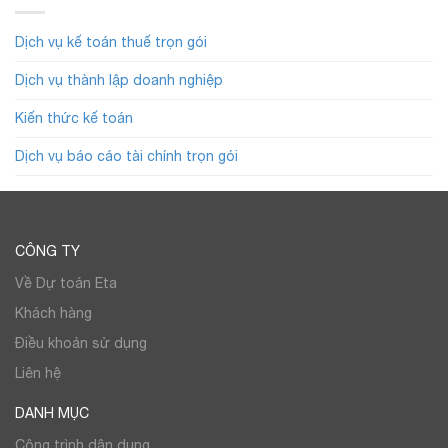
Dịch vụ kế toán thuế trọn gói
Dịch vụ thành lập doanh nghiệp
Kiến thức kế toán
Dịch vụ báo cáo tài chính trọn gói
CÔNG TY
Về Dự toán Eta
Khách hàng
Điều khoản sử dụng
Liên hệ
DANH MỤC
Công trình dân dụng