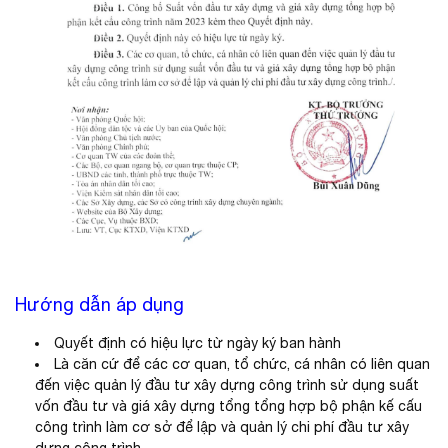
Hướng dẫn áp dụng
Quyết định có hiệu lực từ ngày ký ban hành
Là căn cứ để các cơ quan, tổ chức, cá nhân có liên quan
đến việc quản lý đầu tư xây dựng công trình sử dụng suất
vốn đầu tư và giá xây dựng tổng tổng hợp bộ phận kế cấu
công trình làm cơ sở để lập và quản lý chi phí đầu tư xây
dựng công trình.