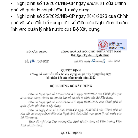
Nghị định số 10/2021/NĐ-CP ngày 9/9/2021 của Chính
phủ về quản lý chi phí đầu tư xây dựng.
Nghị định số 35/2023/NĐ-CP ngày 20/6/2023 của Chính
phủ về sửa đổi, bổ sung một số điều của Nghị định thuộc
lĩnh vực quản lý nhà nước của Bộ Xây dựng.