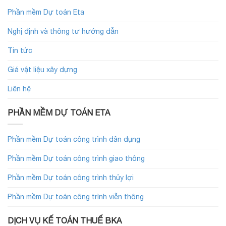
Phần mềm Dự toán Eta
Nghị định và thông tư hướng dẫn
Tin tức
Giá vật liệu xây dựng
Liên hệ
PHẦN MỀM DỰ TOÁN ETA
Phần mềm Dự toán công trình dân dụng
Phần mềm Dự toán công trình giao thông
Phần mềm Dự toán công trình thủy lợi
Phần mềm Dự toán công trình viễn thông
DỊCH VỤ KẾ TOÁN THUẾ BKA