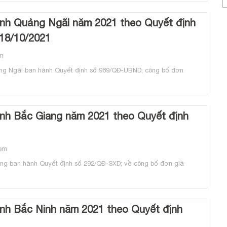
ỉnh Quảng Ngãi năm 2021 theo Quyết định
18/10/2021
m
ng Ngãi ban hành Quyết định số 989/QĐ-UBND; công bố đơn
ỉnh Bắc Giang năm 2021 theo Quyết định
em
ng ban hành Quyết định số 292/QĐ-SXD; về công bố đơn giá
ỉnh Bắc Ninh năm 2021 theo Quyết định