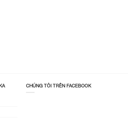
KA
CHÚNG TÔI TRÊN FACEBOOK