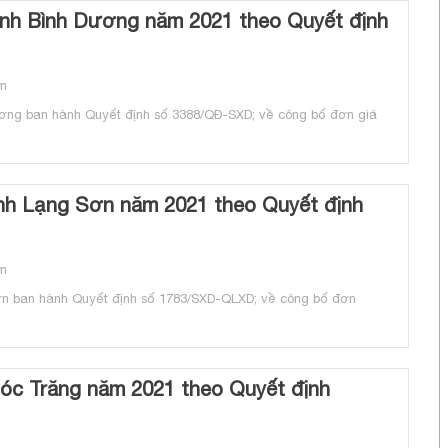
ỉnh Bình Dương năm 2021 theo Quyết định
m
ơng ban hành Quyết định số 3388/QĐ-SXD; về công bố đơn giá
nh Lạng Sơn năm 2021 theo Quyết định
m
n ban hành Quyết định số 1783/SXD-QLXD; về công bố đơn
óc Trăng năm 2021 theo Quyết định