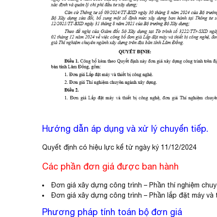
Hướng dẫn áp dụng và xử lý chuyển tiếp.
Quyết định có hiệu lực kể từ ngày ký 11/12/2024
Các phần đơn giá được ban hành
Đơn giá xây dựng công trình – Phần thí nghiệm chu
Đơn giá xây dựng công trình – Phần lắp đặt máy và t
Phương pháp tính toán bộ đơn giá