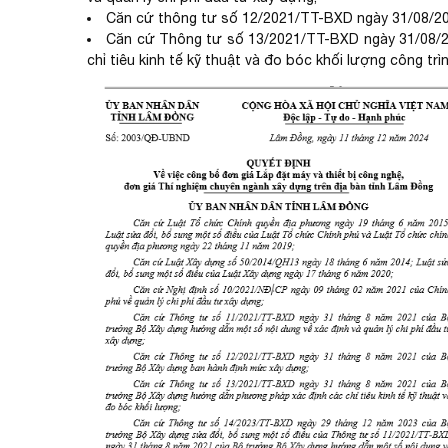
Căn cứ thông tư số 12/2021/TT-BXD ngày 31/08/20
Căn cứ Thông tư số 13/2021/TT-BXD ngày 31/08/
chỉ tiêu kinh tế kỹ thuật và đo bóc khối lượng công trìn