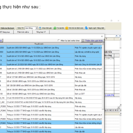
 thực hiện như sau :