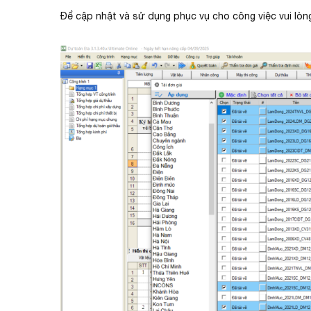
Để cập nhật và sử dụng phục vụ cho công việc vui lòng