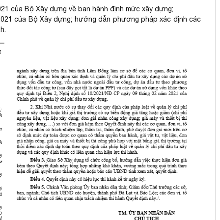
21 của Bộ Xây dựng về ban hành định mức xây dựng;
2021 của Bộ Xây dựng; hướng dẫn phương pháp xác định các
h.