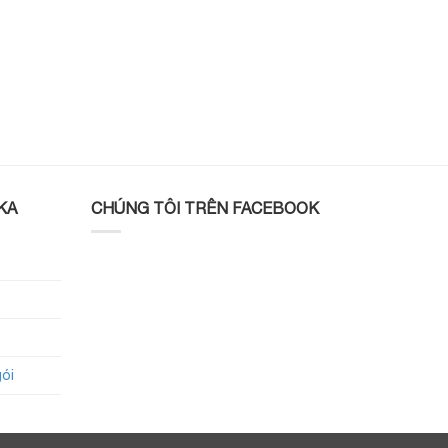
KA
CHÚNG TÔI TRÊN FACEBOOK
gói