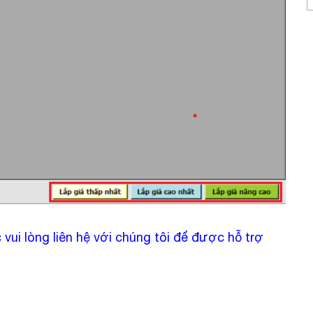
ui lòng liên hệ với chúng tôi để được hỗ trợ