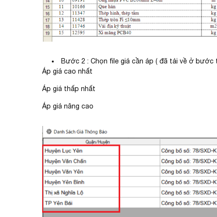
Bước 2 : Chọn file giá cần áp ( đã tải về ở bước
Áp giá cao nhất
Áp giá thấp nhất
Áp giá nâng cao