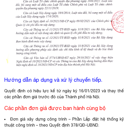
Hướng dẫn áp dụng và xử lý chuyển tiếp.
Quyết định có hiệu lực kể từ ngày ký 16/01/2023 và thay thế
các phần đơn giá trước đó của Thành phố Hà Nội.
Các phần đơn giá được ban hành cùng bộ
Đơn giá xây dựng công trình – Phần Lắp đặt hệ thống kỹ
thuật công trình – theo Quyết định 378/QĐ-UBND.