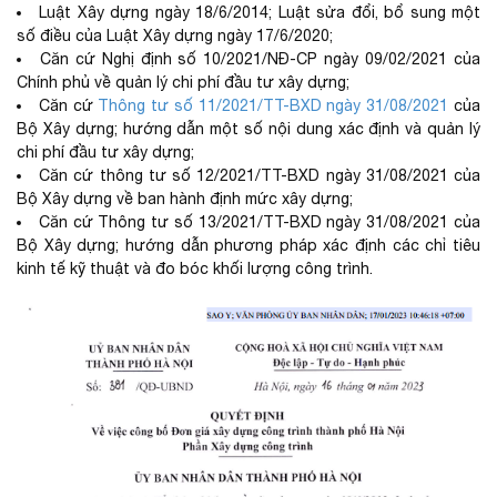
Luật Xây dựng ngày 18/6/2014; Luật sửa đổi, bổ sung một
số điều của Luật Xây dựng ngày 17/6/2020;
Căn cứ Nghị định số 10/2021/NĐ-CP ngày 09/02/2021 của
Chính phủ về quản lý chi phí đầu tư xây dựng;
Căn cứ
Thông tư số 11/2021/TT-BXD ngày 31/08/2021
của
Bộ Xây dựng; hướng dẫn một số nội dung xác định và quản lý
chi phí đầu tư xây dựng;
Căn cứ thông tư số 12/2021/TT-BXD ngày 31/08/2021 của
Bộ Xây dựng về ban hành định mức xây dựng;
Căn cứ Thông tư số 13/2021/TT-BXD ngày 31/08/2021 của
Bộ Xây dựng; hướng dẫn phương pháp xác định các chỉ tiêu
kinh tế kỹ thuật và đo bóc khối lượng công trình.