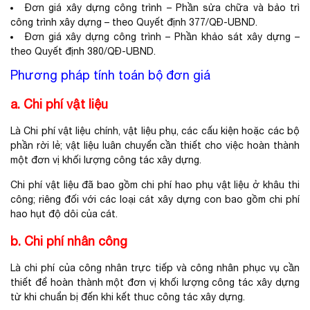
Đơn giá xây dựng công trình – Phần sửa chữa và bảo trì
công trình xây dựng – theo Quyết định 377/QĐ-UBND.
Đơn giá xây dựng công trình – Phần khảo sát xây dựng –
theo Quyết định 380/QĐ-UBND.
Phương pháp tính toán bộ đơn giá
a. Chi phí vật liệu
Là Chi phí vật liệu chính, vật liệu phụ, các cấu kiện hoặc các bộ
phần rời lẻ; vật liệu luân chuyển cần thiết cho việc hoàn thành
một đơn vị khối lượng công tác xây dựng.
Chi phí vật liệu đã bao gồm chi phí hao phụ vật liệu ở khâu thi
công; riêng đối với các loại cát xây dựng con bao gồm chi phí
hao hụt độ dôi của cát.
b. Chi phí nhân công
Là chi phí của công nhân trực tiếp và công nhân phục vụ cần
thiết để hoàn thành một đơn vị khối lượng công tác xây dựng
từ khi chuẩn bị đến khi kết thuc công tác xây dựng.