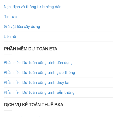
Nghị định và thông tư hướng dẫn
Tin tức
Giá vật liệu xây dựng
Liên hệ
PHẦN MỀM DỰ TOÁN ETA
Phần mềm Dự toán công trình dân dụng
Phần mềm Dự toán công trình giao thông
Phần mềm Dự toán công trình thủy lợi
Phần mềm Dự toán công trình viễn thông
DỊCH VỤ KẾ TOÁN THUẾ BKA