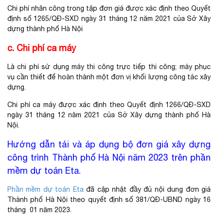
Chi phí nhân công trong tập đơn giá được xác định theo Quyết
định số 1265/QĐ-SXD ngày 31 tháng 12 năm 2021 của Sở Xây
dựng thành phố Hà Nội
c. Chi phí ca máy
Là chi phí sử dụng máy thi công trực tiếp thi công; máy phục
vụ cần thiết để hoàn thành một đơn vị khối lượng công tác xây
dựng.
Chi phí ca máy được xác định theo Quyết định 1266/QĐ-SXD
ngày 31 tháng 12 năm 2021 của Sở Xây dựng thành phố Hà
Nội.
Hướng dẫn tải và áp dụng bộ đơn giá xây dựng
công trình Thành phố Hà Nội năm 2023 trên phần
mềm dự toán Eta.
Phần mềm dự toán Eta
đã cập nhật đầy đủ nội dung đơn giá
Thành phố Hà Nội theo quyết định số 381/QĐ-UBND ngày 16
tháng 01 năm 2023.