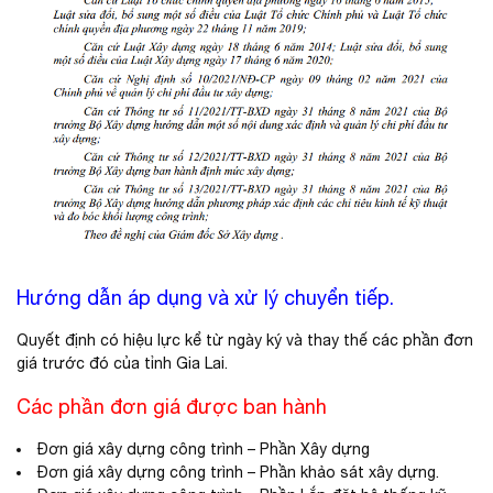
Hướng dẫn áp dụng và xử lý chuyển tiếp.
Quyết định có hiệu lực kể từ ngày ký và thay thế các phần đơn
giá trước đó của tỉnh Gia Lai.
Các phần đơn giá được ban hành
Đơn giá xây dựng công trình – Phần Xây dựng
Đơn giá xây dựng công trình – Phần khảo sát xây dựng.