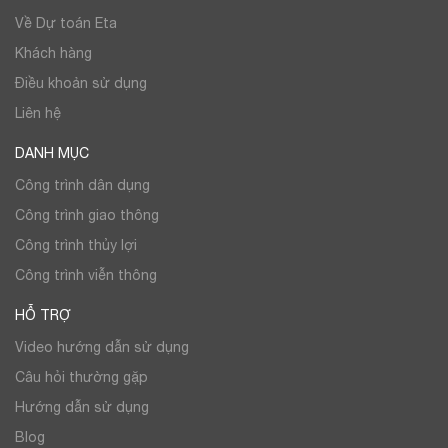
Về Dự toán Eta
Khách hàng
Điều khoản sử dụng
Liên hệ
DANH MỤC
Công trình dân dụng
Công trình giao thông
Công trình thủy lợi
Công trình viễn thông
HỖ TRỢ
Video hướng dẫn sử dụng
Câu hỏi thường gặp
Hướng dẫn sử dụng
Blog