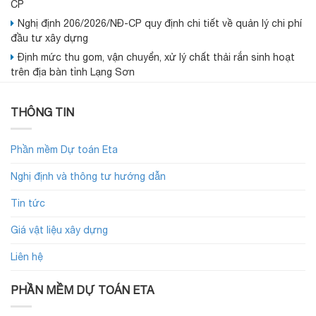
CP
Nghị định 206/2026/NĐ-CP quy định chi tiết về quản lý chi phí
đầu tư xây dựng
Định mức thu gom, vận chuyển, xử lý chất thải rắn sinh hoạt
trên địa bàn tỉnh Lạng Sơn
THÔNG TIN
Phần mềm Dự toán Eta
Nghị định và thông tư hướng dẫn
Tin tức
Giá vật liệu xây dựng
Liên hệ
PHẦN MỀM DỰ TOÁN ETA