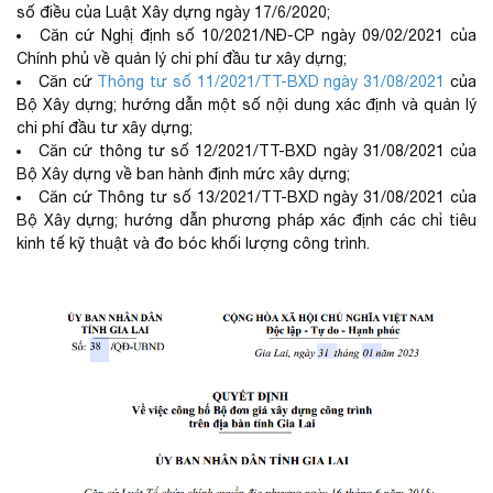
số điều của Luật Xây dựng ngày 17/6/2020;
Căn cứ Nghị định số 10/2021/NĐ-CP ngày 09/02/2021 của
Chính phủ về quản lý chi phí đầu tư xây dựng;
Căn cứ
Thông tư số 11/2021/TT-BXD ngày 31/08/2021
của
Bộ Xây dựng; hướng dẫn một số nội dung xác định và quản lý
chi phí đầu tư xây dựng;
Căn cứ thông tư số 12/2021/TT-BXD ngày 31/08/2021 của
Bộ Xây dựng về ban hành định mức xây dựng;
Căn cứ Thông tư số 13/2021/TT-BXD ngày 31/08/2021 của
Bộ Xây dựng; hướng dẫn phương pháp xác định các chỉ tiêu
kinh tế kỹ thuật và đo bóc khối lượng công trình.