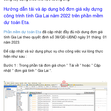
Hướng dẫn tải và áp dụng bộ đơn giá xây dựng
công trình tỉnh Gia Lai năm 2022 trên phần mềm
dự toán Eta.
Phần mềm dự toán Eta
đã cập nhật đầy đủ nội dung đơn giá
tỉnh Gia Lai theo quyết định số 38/QĐ-UBND ngày 31 tháng 01
năm 2023.
Để cập nhật và sử dụng phục vụ cho công việc vui lòng thực
hiện như sau :
Bước 1 : Trong phần tải đơn giá chọn ” Tải về ” hoặc ” Cập
nhật ” đơn giá tỉnh ” Gia Lai ”.