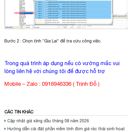
Bước 2 : Chọn tỉnh ”Gia Lai” để tra cứu công việc.
Trong quá trình áp dụng nếu có vướng mắc vui
lòng liên hệ với chúng tôi để được hỗ trợ
Mobile – Zalo : 0916946336 ( Trịnh Đỗ )
CÁC TIN KHÁC
Cập nhật giá xăng dầu tháng 08 năm 2026
Hướng dẫn cài đặt phần mềm tính đơn giá rác thải sinh hoạt