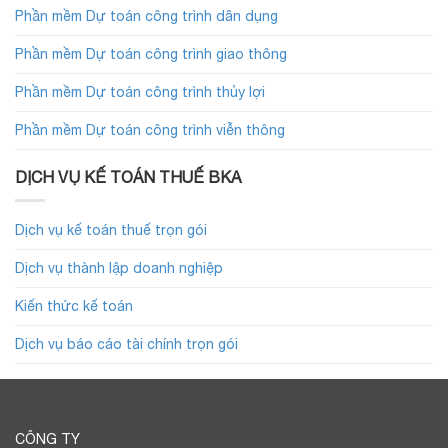
Phần mềm Dự toán công trình dân dụng
Phần mềm Dự toán công trình giao thông
Phần mềm Dự toán công trình thủy lợi
Phần mềm Dự toán công trình viễn thông
DỊCH VỤ KẾ TOÁN THUẾ BKA
Dịch vụ kế toán thuế trọn gói
Dịch vụ thành lập doanh nghiệp
Kiến thức kế toán
Dịch vụ báo cáo tài chính trọn gói
CÔNG TY