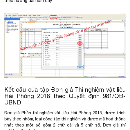
theo hướng dẫn sau đây:
Kết cấu của tập Đơn giá Thí nghiệm vật liệu
Hải Phòng 2018 theo Quyết định 981/QĐ-
UBND
Đơn giá Phần thí nghiệm vật liệu Hải Phòng 2018, được trình
bày theo nhóm, loại công tác thí nghiệm và được mã hoá thống
nhất theo một số gồm 2 chữ cái và 5 chữ số. Đơn giá thí