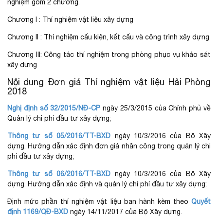
nghiệm gồm 2 chương.
Chương I : Thí nghiệm vật liệu xây dựng
Chương II : Thí nghiệm cấu kiện, kết cấu và công trình xây dựng
Chương III: Công tác thí nghiệm trong phòng phục vụ khảo sát
xây dựng
Nội dung Đơn giá Thí nghiệm vật liệu Hải Phòng
2018
Nghị định số 32/2015/NĐ-CP
ngày 25/3/2015 của Chính phủ về
Quản lý chi phí đầu tư xây dựng;
Thông tư số 05/2016/TT-BXD
ngày 10/3/2016 của Bộ Xây
dựng. Hướng dẫn xác định đơn giá nhân công trong quản lý chi
phí đầu tư xây dựng;
Thông tư số 06/2016/TT-BXD
ngày 10/3/2016 của Bộ Xây
dựng. Hướng dẫn xác định và quản lý chi phí đầu tư xây dựng;
Định mức phần thí nghiệm vật liệu ban hành kèm theo
Quyết
định 1169/QĐ-BXD
ngày 14/11/2017 của Bộ Xây dựng.