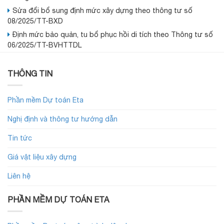
Sửa đổi bổ sung định mức xây dựng theo thông tư số
08/2025/TT-BXD
Định mức bảo quản, tu bổ phục hồi di tích theo Thông tư số
06/2025/TT-BVHTTDL
THÔNG TIN
Phần mềm Dự toán Eta
Nghị định và thông tư hướng dẫn
Tin tức
Giá vật liệu xây dựng
Liên hệ
PHẦN MỀM DỰ TOÁN ETA