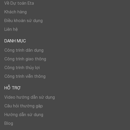
Về Dự toán Eta
Khách hàng
Điều khoản sử dụng
Liên hệ
DANH MỤC
Công trình dân dụng
Công trình giao thông
Công trình thủy lợi
Công trình viễn thông
HỖ TRỢ
Video hướng dẫn sử dụng
Câu hỏi thường gặp
Hướng dẫn sử dụng
Blog