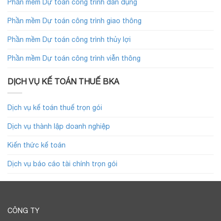
Phần mềm Dự toán công trình dân dụng
Phần mềm Dự toán công trình giao thông
Phần mềm Dự toán công trình thủy lợi
Phần mềm Dự toán công trình viễn thông
DỊCH VỤ KẾ TOÁN THUẾ BKA
Dịch vụ kế toán thuế trọn gói
Dịch vụ thành lập doanh nghiệp
Kiến thức kế toán
Dịch vụ báo cáo tài chính trọn gói
CÔNG TY